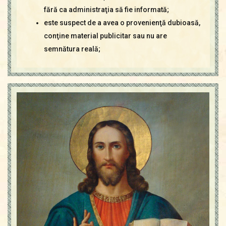
fără ca administraţia să fie informată;
este suspect de a avea o provenienţă dubioasă,
conţine material publicitar sau nu are
semnătura reală;