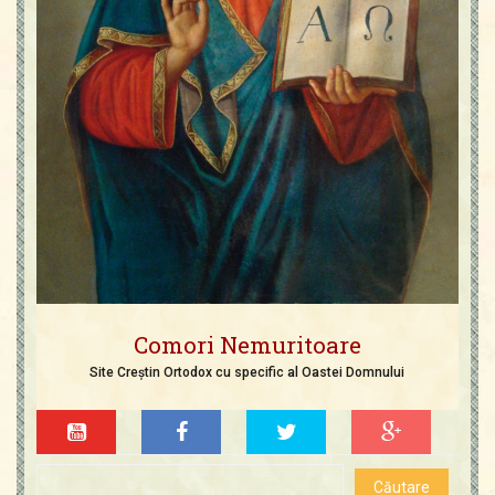
Comori Nemuritoare
Site Creștin Ortodox cu specific al Oastei Domnului