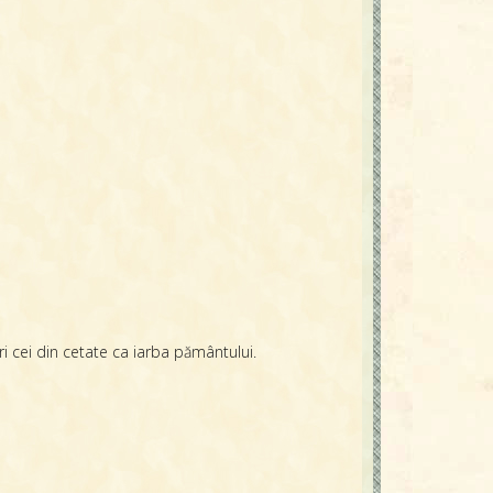
ri cei din cetate ca iarba pământului.