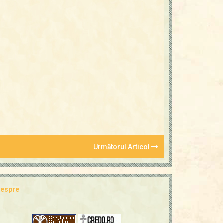
Următorul Articol
espre