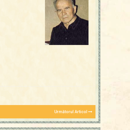
Următorul Articol