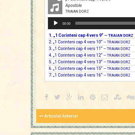
Apostole
TRAIAN DORZ
Player
00:00
audio
1.
„1 Corinteni cap 4 vers 9”
— TRAIAN DORZ
2.
„1 Corinteni cap 4 vers 10”
— TRAIAN DORZ
3.
„1 Corinteni cap 4 vers 11”
— TRAIAN DORZ
4.
„1 Corinteni cap 4 vers 12”
— TRAIAN DORZ
5.
„1 Corinteni cap 4 vers 13”
— TRAIAN DORZ
6.
„1 Corinteni cap 4 vers 15”
— TRAIAN DORZ
7.
„1 Corinteni cap 4 vers 16”
— TRAIAN DORZ
Articolul Anterior