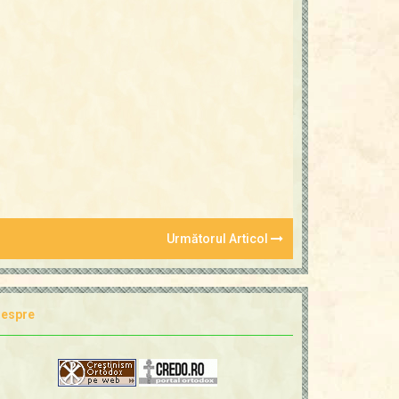
Următorul Articol
espre