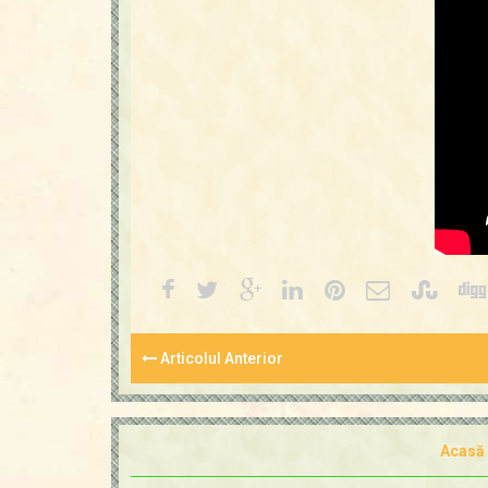
Articolul Anterior
Acasă