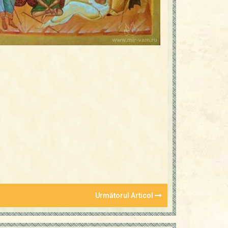
Următorul Articol