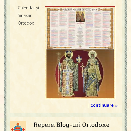
Calendar şi
Sinaxar
Ortodox
|
Continuare »
Repere: Blog-uri Ortodoxe