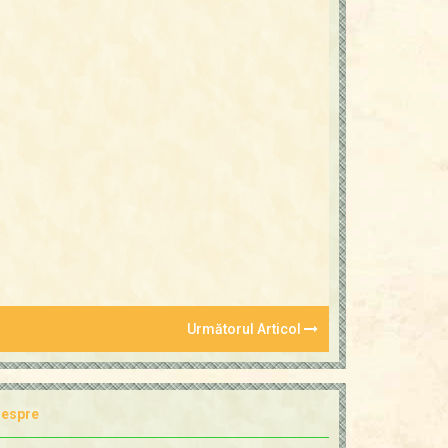
Următorul Articol
espre