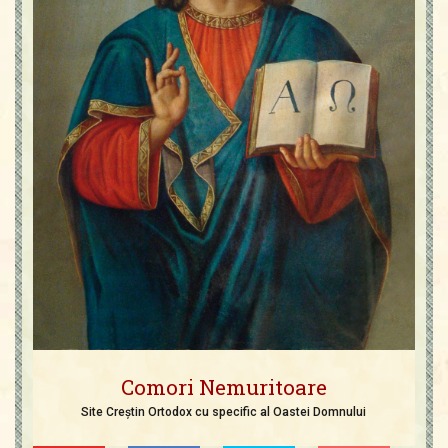
Comori Nemuritoare
Site Creștin Ortodox cu specific al Oastei Domnului