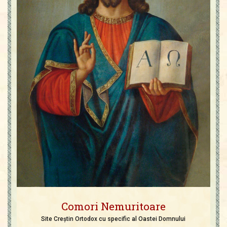
Comori Nemuritoare
Site Creștin Ortodox cu specific al Oastei Domnului