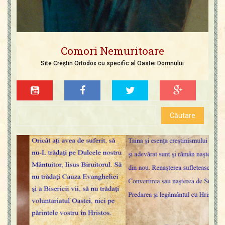
Comori Nemuritoare
Site Creștin Ortodox cu specific al Oastei Domnului