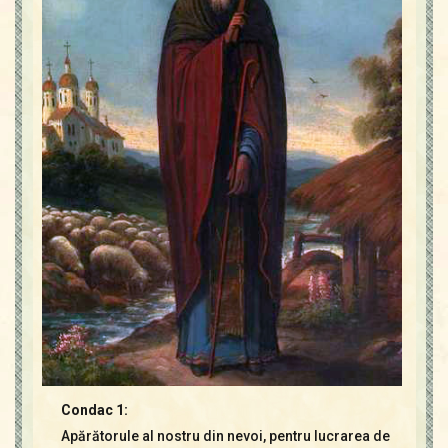
Condac 1:
Apărătorule al nostru din nevoi, pentru lucrarea de