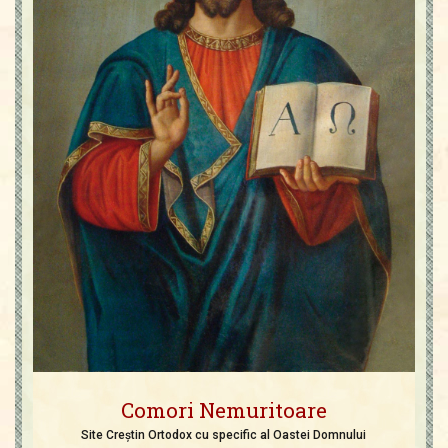
Comori Nemuritoare
Site Creștin Ortodox cu specific al Oastei Domnului