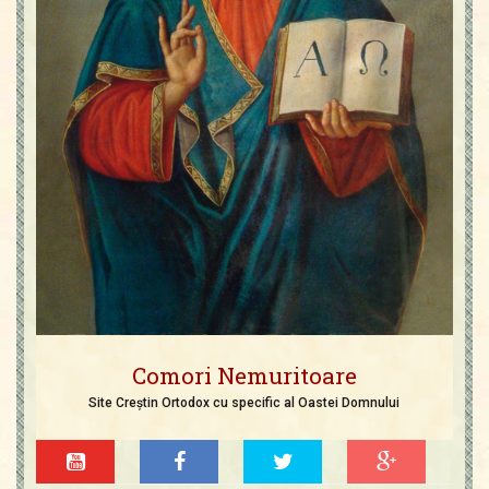
Comori Nemuritoare
Site Creștin Ortodox cu specific al Oastei Domnului