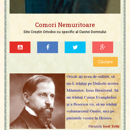
Comori Nemuritoare
Site Creștin Ortodox cu specific al Oastei Domnului