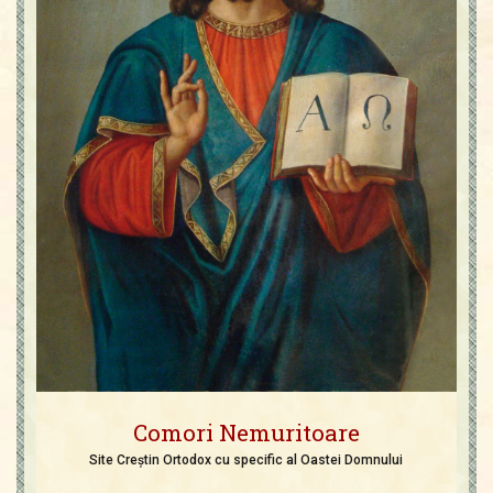
Comori Nemuritoare
Site Creștin Ortodox cu specific al Oastei Domnului